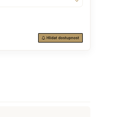
Hlídat dostupnost