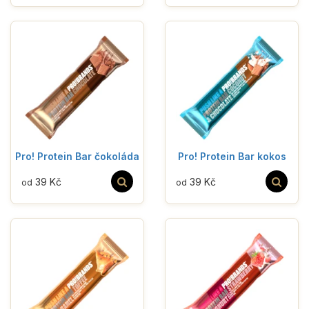
Pro! Protein Bar čokoláda
Pro! Protein Bar kokos
39 Kč
39 Kč
od
od