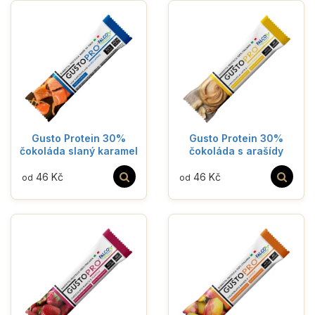
Gusto Protein 30%
Gusto Protein 30%
čokoláda slaný karamel
čokoláda s arašídy
46 Kč
46 Kč
od
od