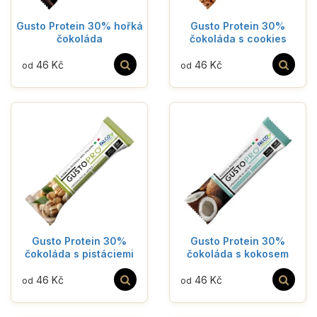
Gusto Protein 30% hořká
Gusto Protein 30%
čokoláda
čokoláda s cookies
46 Kč
46 Kč
od
od
Gusto Protein 30%
Gusto Protein 30%
čokoláda s pistáciemi
čokoláda s kokosem
46 Kč
46 Kč
od
od