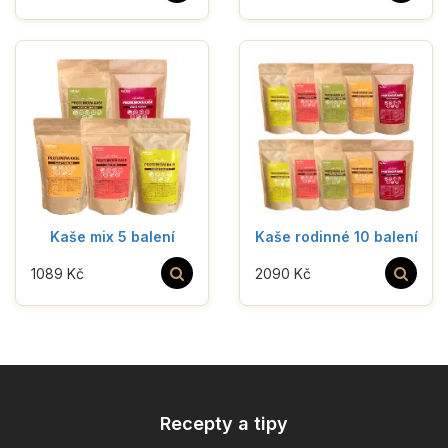
Kaše mix 5 balení
Kaše rodinné 10 balení
1089 Kč
2090 Kč
Recepty a tipy