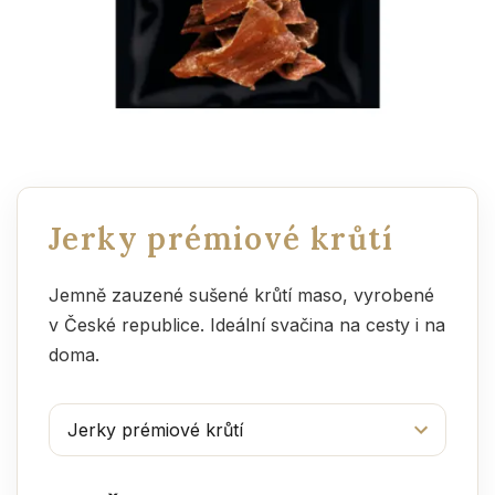
Jerky prémiové krůtí
Jemně zauzené sušené krůtí maso, vyrobené
v České republice. Ideální svačina na cesty i na
doma.