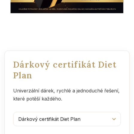
Dárkový certifikát Diet
Plan
Univerzální dárek, rychlé a jednoduché řešení,
které potěší každého.