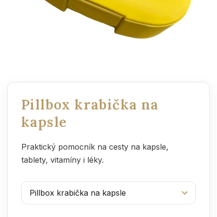
Pillbox krabička na
kapsle
Praktický pomocník na cesty na kapsle,
tablety, vitamíny i léky.