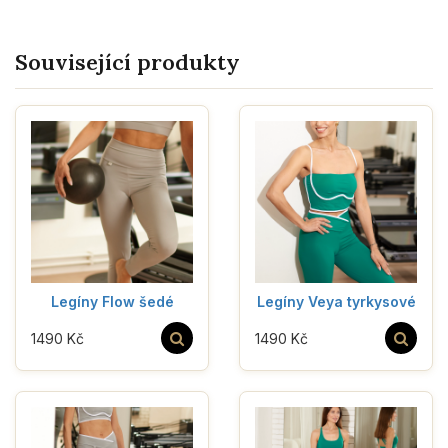
Související produkty
Legíny Flow šedé
Legíny Veya tyrkysové
1490 Kč
1490 Kč