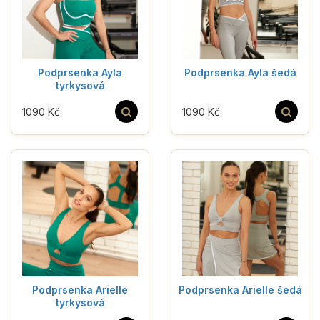
Podprsenka Ayla
Podprsenka Ayla šedá
tyrkysová
1090 Kč
1090 Kč
Podprsenka Arielle
Podprsenka Arielle šedá
tyrkysová