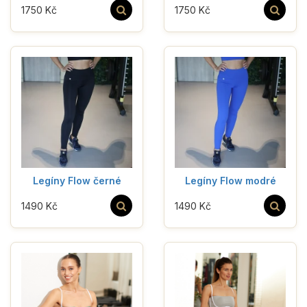
1750 Kč
1750 Kč
Legíny Flow černé
Legíny Flow modré
1490 Kč
1490 Kč