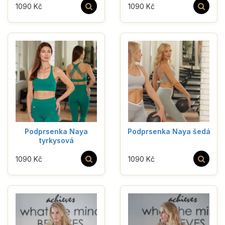
1090 Kč
1090 Kč
Podprsenka Naya
Podprsenka Naya šedá
tyrkysová
1090 Kč
1090 Kč