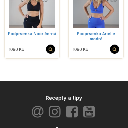
Podprsenka Noor černá
Podprsenka Arielle
modrá
1090 Kč
1090 Kč
Recepty a tipy