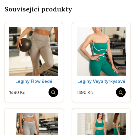
Související produkty
Legíny Flow šedé
Legíny Veya tyrkysové
1490 Kč
1490 Kč