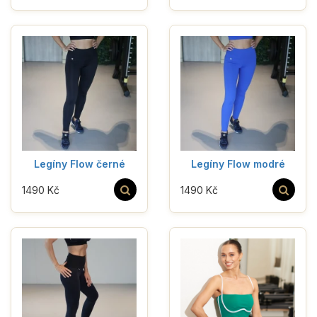
Legíny Flow černé
Legíny Flow modré
1490 Kč
1490 Kč