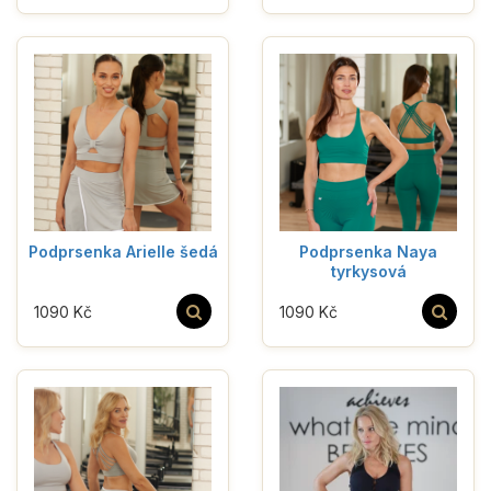
Podprsenka Arielle šedá
Podprsenka Naya
tyrkysová
1090 Kč
1090 Kč