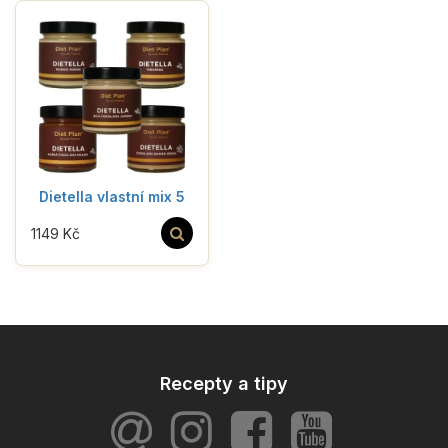
Dietella vlastní mix 5
1149 Kč
Recepty a tipy