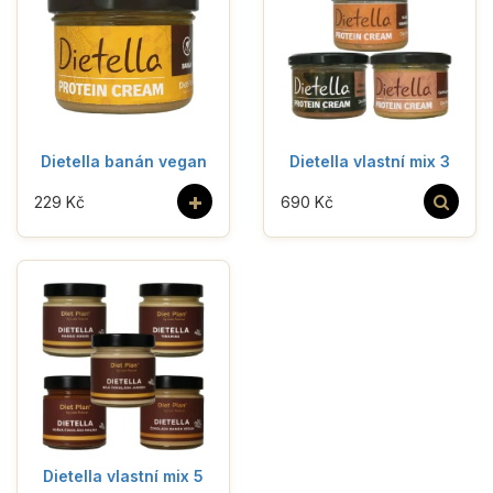
Dietella banán vegan
Dietella vlastní mix 3
+
229 Kč
690 Kč
Dietella vlastní mix 5