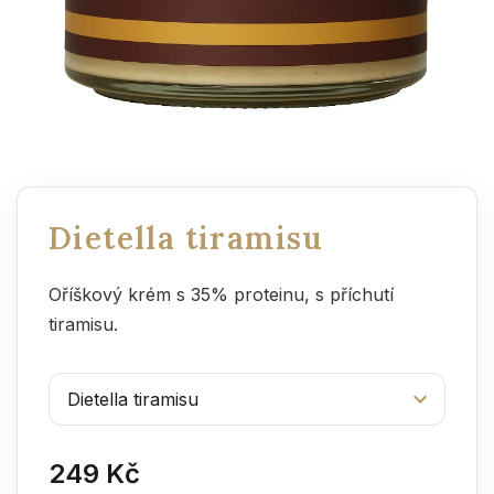
Dietella tiramisu
Oříškový krém s 35% proteinu, s příchutí
tiramisu.
249 Kč