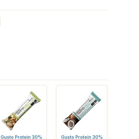
Gusto Protein 30%
Gusto Protein 30%