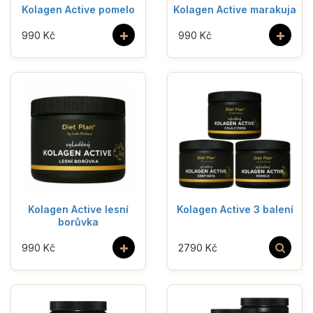
Kolagen Active pomelo
Kolagen Active marakuja
+
+
990 Kč
990 Kč
Kolagen Active lesní
Kolagen Active 3 balení
borůvka
+
990 Kč
2790 Kč