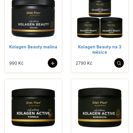
Kolagen Beauty malina
Kolagen Beauty na 3
měsíce
+
990 Kč
2790 Kč