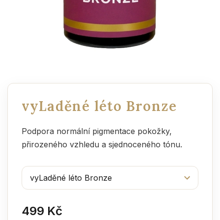
vyLaděné léto Bronze
Podpora normální pigmentace pokožky,
přirozeného vzhledu a sjednoceného tónu.
499 Kč