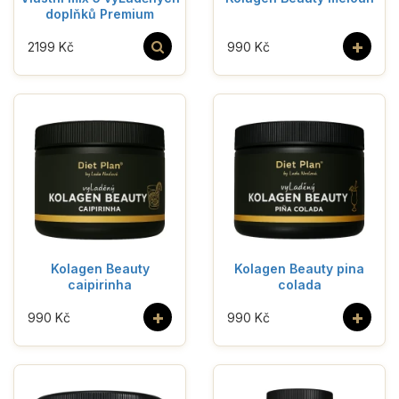
doplňků Premium
+
2199 Kč
990 Kč
Kolagen Beauty
Kolagen Beauty pina
caipirinha
colada
+
+
990 Kč
990 Kč