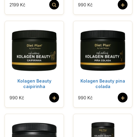
+
2199 Kč
990 Kč
Kolagen Beauty
Kolagen Beauty pina
caipirinha
colada
+
+
990 Kč
990 Kč