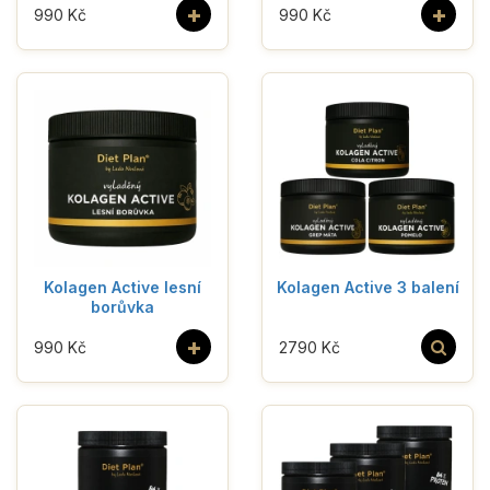
+
+
990 Kč
990 Kč
Kolagen Active lesní
Kolagen Active 3 balení
borůvka
+
990 Kč
2790 Kč