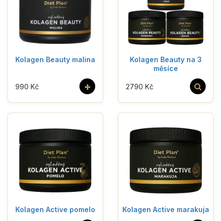
Kolagen Beauty malina
Kolagen Beauty na 3
měsíce
+
990 Kč
2790 Kč
Kolagen Active pomelo
Kolagen Active marakuja