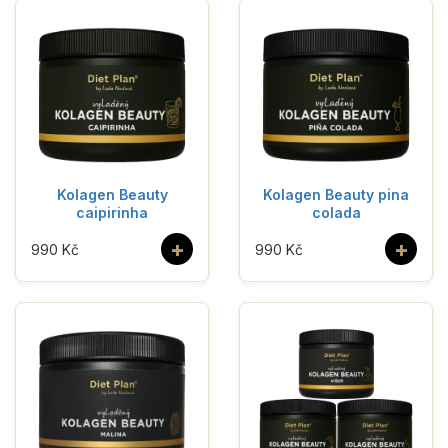
Kolagen Beauty
Kolagen Beauty pina
caipirinha
colada
+
+
990 Kč
990 Kč