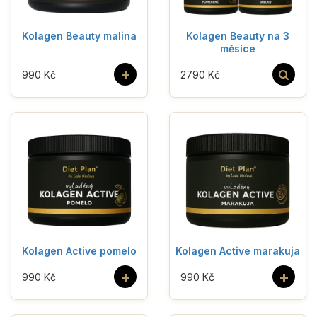
Kolagen Beauty malina
Kolagen Beauty na 3
měsíce
+
990 Kč
2790 Kč
Kolagen Active pomelo
Kolagen Active marakuja
+
+
990 Kč
990 Kč