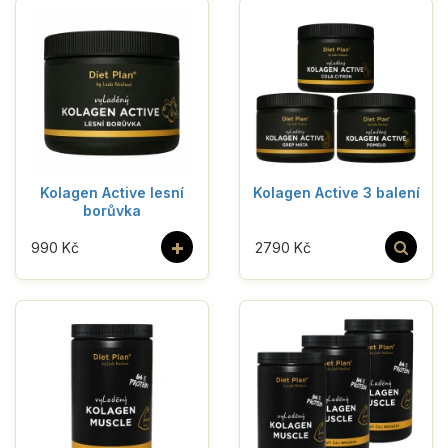
Kolagen Active lesní
Kolagen Active 3 balení
borůvka
+
990 Kč
2790 Kč