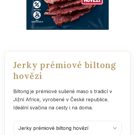
Jerky prémiové biltong
hovězí
Biltong je prémiové sušené maso s tradicí v
Jižní Africe, vyrobené v České republice.
Ideální svačina na cesty i na doma.