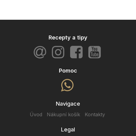
Recepty a tipy
Pomoc
Navigace
Úvod
Nákupní košík
Kontakty
Legal