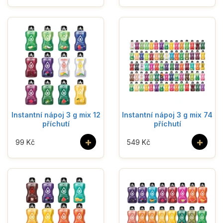
Instantní nápoj 3 g mix 12
Instantní nápoj 3 g mix 74
příchutí
příchutí
+
+
99 Kč
549 Kč