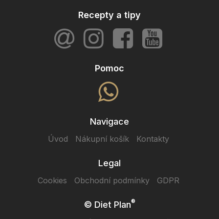
Recepty a tipy
Pomoc
Navigace
Úvod
Nákupní košík
Kontakty
Legal
Cookies
Obchodní podmínky
GDPR
®
© Diet Plan