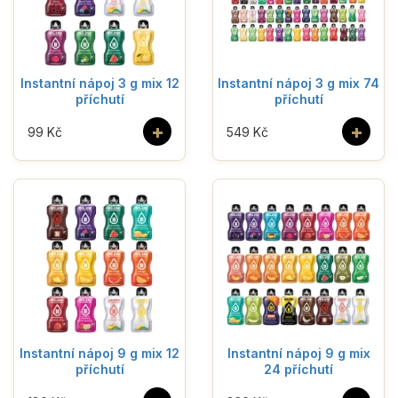
Instantní nápoj 3 g mix 12
Instantní nápoj 3 g mix 74
příchutí
příchutí
+
+
99 Kč
549 Kč
Instantní nápoj 9 g mix 12
Instantní nápoj 9 g mix
příchutí
24 příchutí