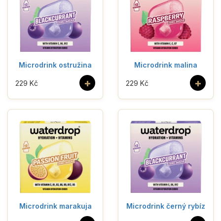
Microdrink ostružina
Microdrink malina
+
+
229 Kč
229 Kč
Microdrink marakuja
Microdrink černý rybíz