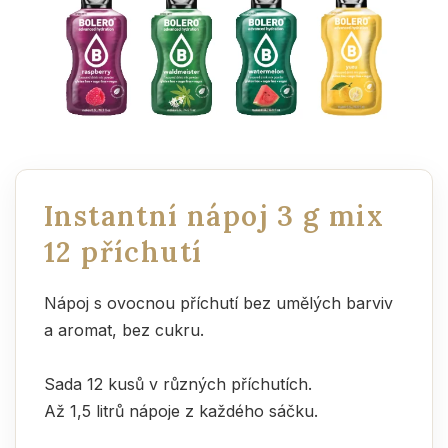
Instantní nápoj 3 g mix
12 příchutí
Nápoj s ovocnou příchutí bez umělých barviv
a aromat, bez cukru.
Sada 12 kusů v různých příchutích.
Až 1,5 litrů nápoje z každého sáčku.