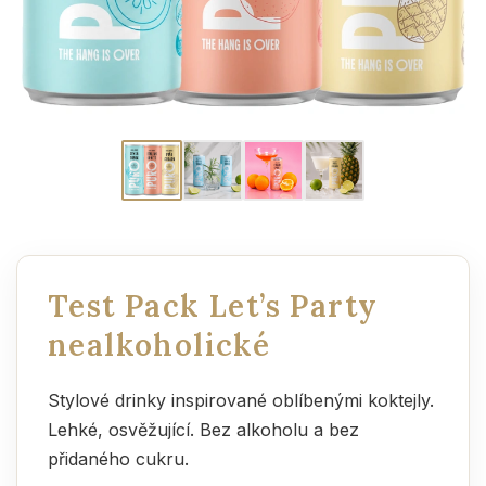
Test Pack Let’s Party
nealkoholické
Stylové drinky inspirované oblíbenými koktejly.
Lehké, osvěžující. Bez alkoholu a bez
přidaného cukru.