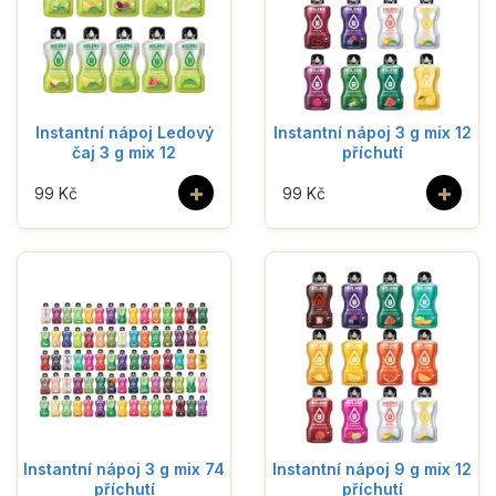
Instantní nápoj Ledový
Instantní nápoj 3 g mix 12
čaj 3 g mix 12
příchutí
+
+
99 Kč
99 Kč
Instantní nápoj 3 g mix 74
Instantní nápoj 9 g mix 12
příchutí
příchutí