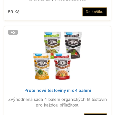
89 Kč
Do košíku
Proteinové těstoviny mix 4 balení
Zvýhodněná sada 4 balení organických fit těstovin
pro každou příležitost.