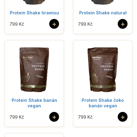
Protein Shake tiramisu
Protein Shake natural
+
+
799 Kč
799 Kč
Protein Shake banán
Protein Shake čoko
vegan
banán vegan
+
+
799 Kč
799 Kč