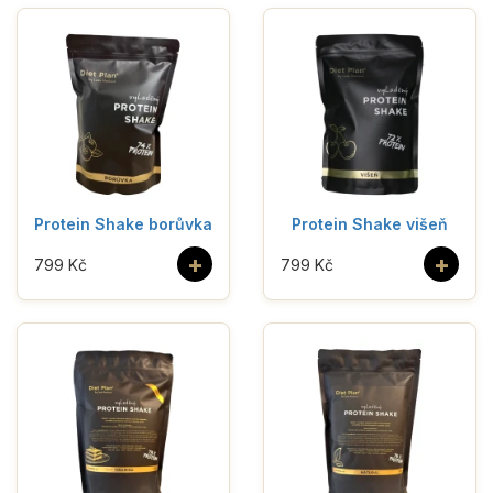
Protein Shake borůvka
Protein Shake višeň
+
+
799 Kč
799 Kč