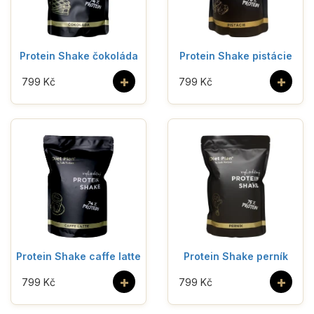
Protein Shake čokoláda
Protein Shake pistácie
+
+
799 Kč
799 Kč
Protein Shake caffe latte
Protein Shake perník
+
+
799 Kč
799 Kč