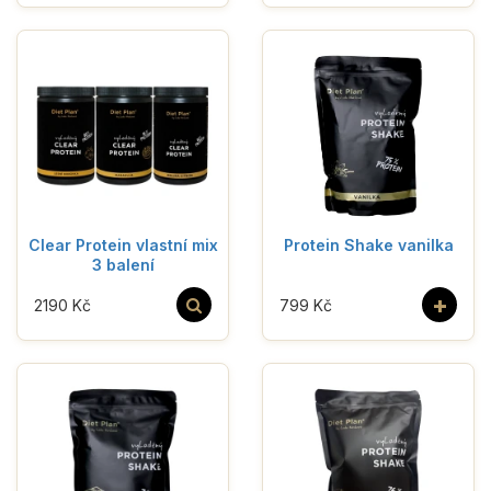
Clear Protein vlastní mix
Protein Shake vanilka
3 balení
+
2190 Kč
799 Kč