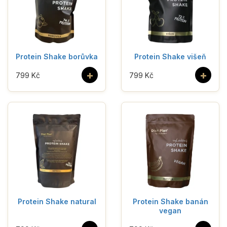
Protein Shake borůvka
Protein Shake višeň
+
+
799 Kč
799 Kč
Protein Shake natural
Protein Shake banán
vegan