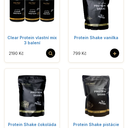
Clear Protein vlastní mix
Protein Shake vanilka
3 balení
+
2190 Kč
799 Kč
Protein Shake čokoláda
Protein Shake pistácie