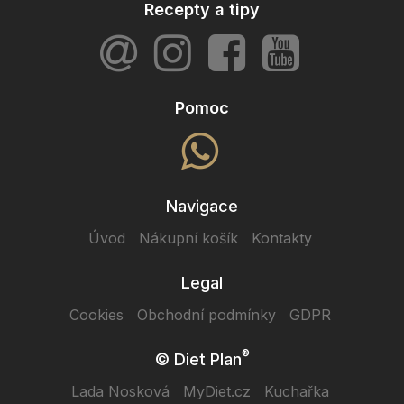
Recepty a tipy
Pomoc
Navigace
Úvod
Nákupní košík
Kontakty
Legal
Cookies
Obchodní podmínky
GDPR
®
© Diet Plan
Lada Nosková
MyDiet.cz
Kuchařka