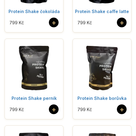
Protein Shake čokoláda
Protein Shake caffe latte
+
+
799 Kč
799 Kč
Protein Shake perník
Protein Shake borůvka
+
+
799 Kč
799 Kč