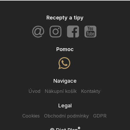
Recepty a tipy
Pomoc
Navigace
Úvod
Nákupní košík
Kontakty
Legal
Cookies
Obchodní podmínky
GDPR
®