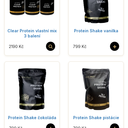
Clear Protein vlastní mix
Protein Shake vanilka
3 balení
+
2190 Kč
799 Kč
Protein Shake čokoláda
Protein Shake pistácie