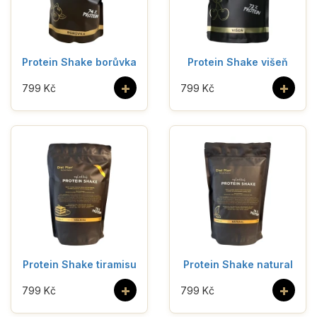
Protein Shake borůvka
Protein Shake višeň
+
+
799 Kč
799 Kč
Protein Shake tiramisu
Protein Shake natural
+
+
799 Kč
799 Kč