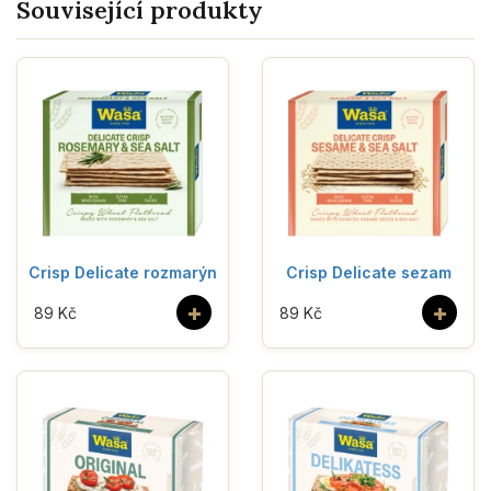
Související produkty
Crisp Delicate rozmarýn
Crisp Delicate sezam
+
+
89 Kč
89 Kč