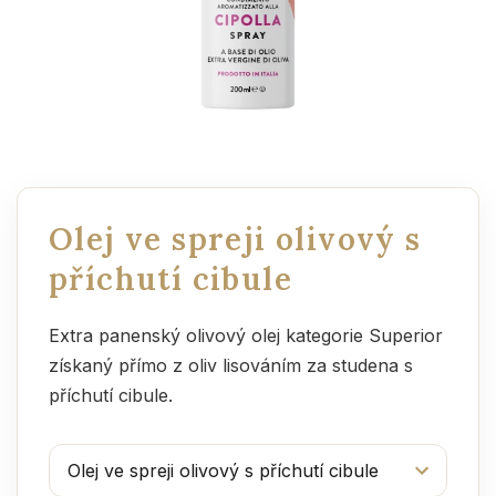
Olej ve spreji olivový s
příchutí cibule
Extra panenský olivový olej kategorie Superior
získaný přímo z oliv lisováním za studena s
příchutí cibule.