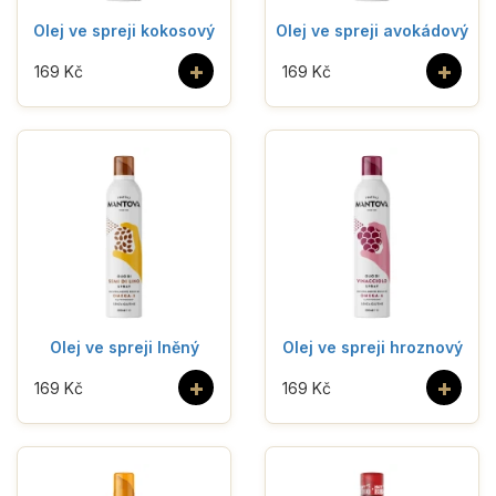
Olej ve spreji kokosový
Olej ve spreji avokádový
+
+
169 Kč
169 Kč
Olej ve spreji lněný
Olej ve spreji hroznový
+
+
169 Kč
169 Kč