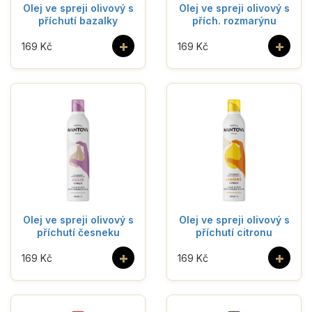
Olej ve spreji olivový s
Olej ve spreji olivový s
příchutí bazalky
přích. rozmarýnu
+
+
169 Kč
169 Kč
Olej ve spreji olivový s
Olej ve spreji olivový s
příchutí česneku
příchutí citronu
+
+
169 Kč
169 Kč