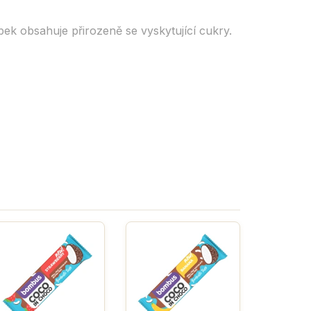
ek obsahuje přirozeně se vyskytující cukry.