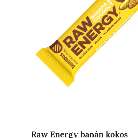
Raw Energy banán kokos