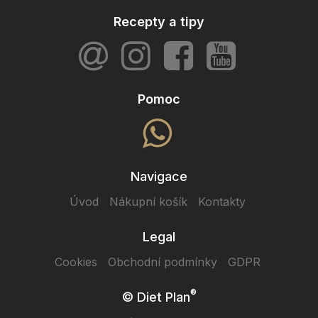
Recepty a tipy
Pomoc
Navigace
Úvod
Nákupní košík
Kontakty
Legal
Cookies
Obchodní podmínky
GDPR
®
© Diet Plan