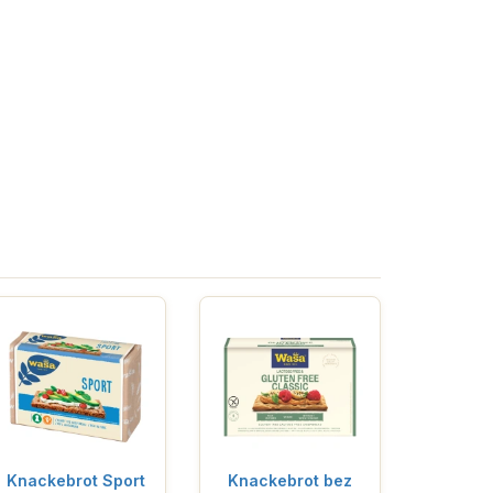
Knackebrot Sport
Knackebrot bez