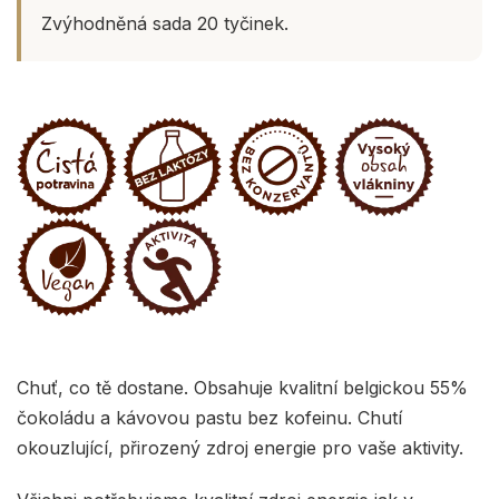
Zvýhodněná sada 20 tyčinek.
Chuť, co tě dostane. Obsahuje kvalitní belgickou 55%
čokoládu a kávovou pastu bez kofeinu. Chutí
okouzlující, přirozený zdroj energie pro vaše aktivity.