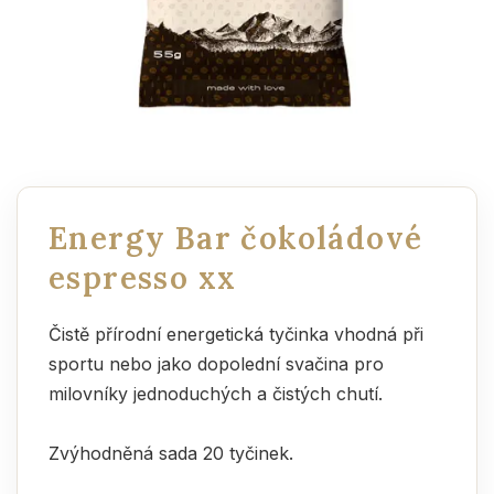
Energy Bar čokoládové
espresso xx
Čistě přírodní energetická tyčinka vhodná při
sportu nebo jako dopolední svačina pro
milovníky jednoduchých a čistých chutí.
Zvýhodněná sada 20 tyčinek.