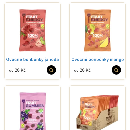
Ovocné bonbónky jahoda
Ovocné bonbónky mango
28 Kč
28 Kč
od
od