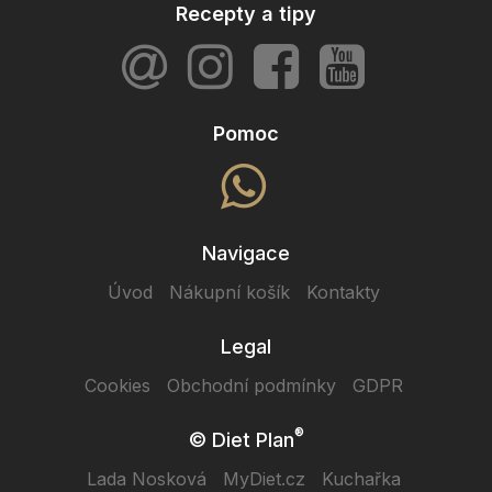
Recepty a tipy
Pomoc
Navigace
Úvod
Nákupní košík
Kontakty
Legal
Cookies
Obchodní podmínky
GDPR
®
© Diet Plan
Lada Nosková
MyDiet.cz
Kuchařka