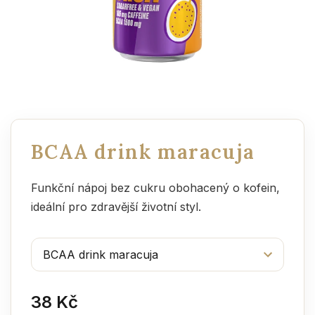
BCAA drink maracuja
Funkční nápoj bez cukru obohacený o kofein,
ideální pro zdravější životní styl.
38 Kč