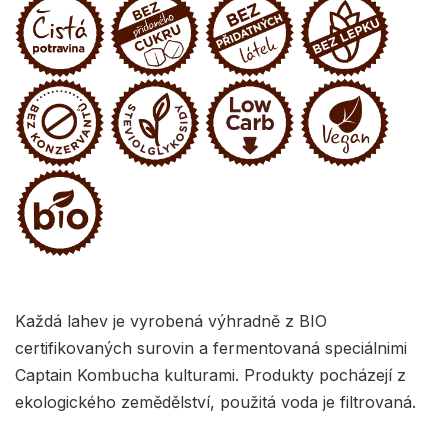
Každá lahev je vyrobená výhradně z BIO
certifikovaných surovin a fermentovaná speciálnimi
Captain Kombucha kulturami. Produkty pocházejí z
ekologického zemědělství, použitá voda je filtrovaná.