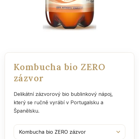
Kombucha bio ZERO
zázvor
Delikátní zázvorový bio bublinkový nápoj,
který se ručně vyrábí v Portugalsku a
Španělsku.