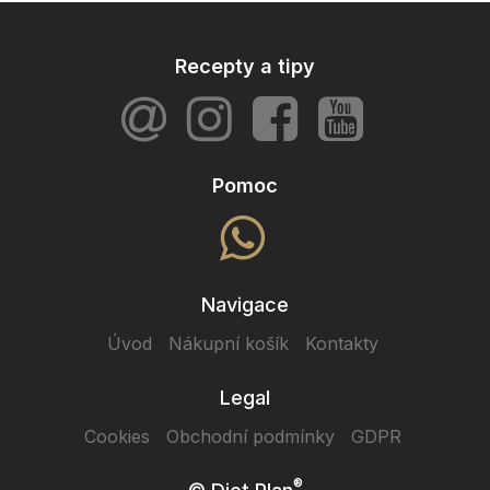
Recepty a tipy
Pomoc
Navigace
Úvod
Nákupní košík
Kontakty
Legal
Cookies
Obchodní podmínky
GDPR
®