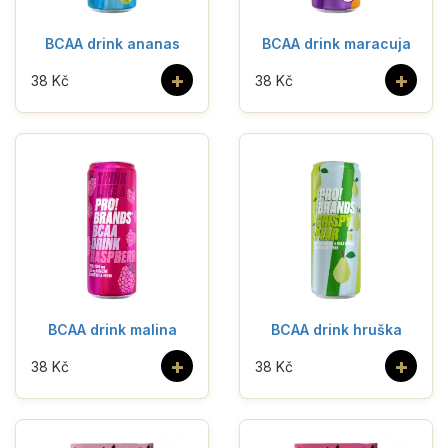
BCAA drink ananas
BCAA drink maracuja
+
+
38 Kč
38 Kč
BCAA drink malina
BCAA drink hruška
+
+
38 Kč
38 Kč