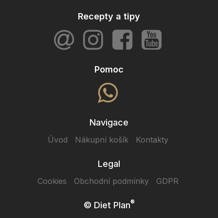
Recepty a tipy
Pomoc
Navigace
Úvod
Nákupní košík
Kontakty
Legal
Cookies
Obchodní podmínky
GDPR
®
© Diet Plan