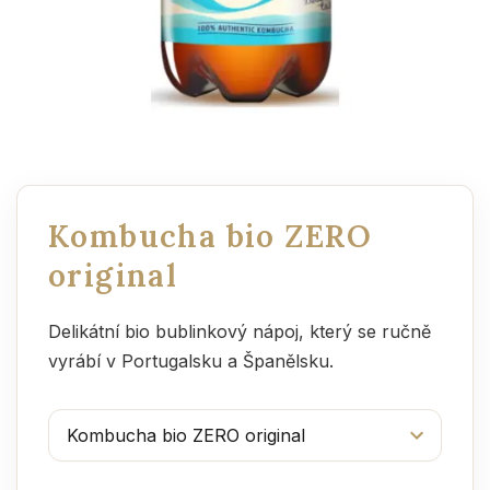
Kombucha bio ZERO
original
Delikátní bio bublinkový nápoj, který se ručně
vyrábí v Portugalsku a Španělsku.