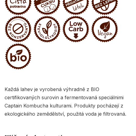
Každá lahev je vyrobená výhradně z BIO
certifikovaných surovin a fermentovaná speciálnimi
Captain Kombucha kulturami. Produkty pocházejí z
ekologického zemědělství, použitá voda je filtrovaná.