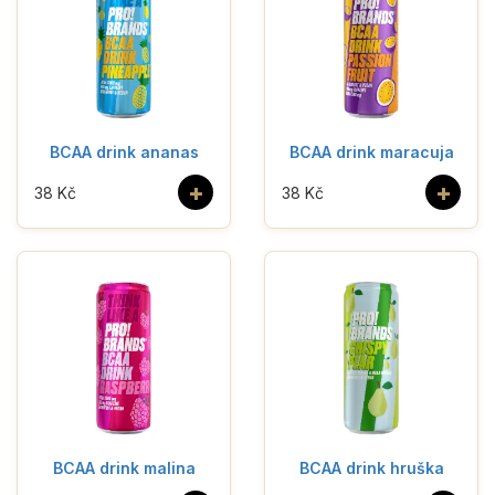
BCAA drink ananas
BCAA drink maracuja
+
+
38 Kč
38 Kč
BCAA drink malina
BCAA drink hruška