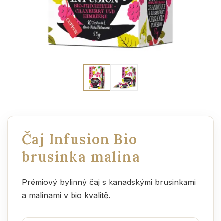
Čaj Infusion Bio
brusinka malina
Prémiový bylinný čaj s kanadskými brusinkami
a malinami v bio kvalitě.