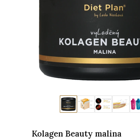
Kolagen Beauty malina