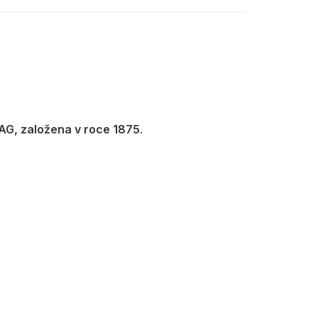
 AG, založena v roce 1875
.