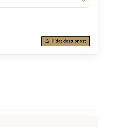
Hlídat dostupnost