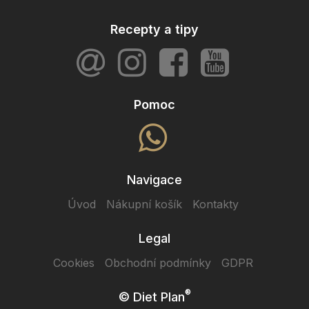
Recepty a tipy
Pomoc
Navigace
Úvod
Nákupní košík
Kontakty
Legal
Cookies
Obchodní podmínky
GDPR
®
© Diet Plan