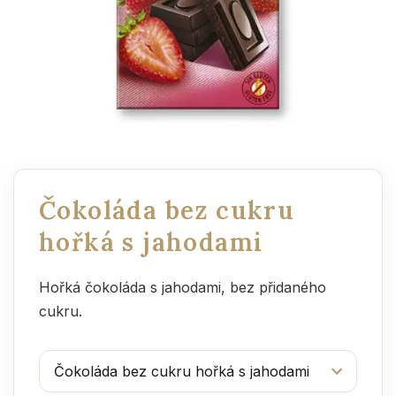
Čokoláda bez cukru
hořká s jahodami
Hořká čokoláda s jahodami, bez přidaného
cukru.