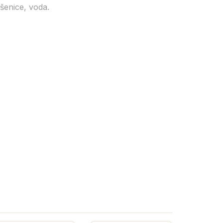
šenice, voda.