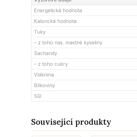
Energetická hodnota
Kalorická hodnota
Tuky
– z toho nas. mastné kyseliny
Sacharidy
– z toho cukry
Vláknina
Bílkoviny
Sůl
Související produkty