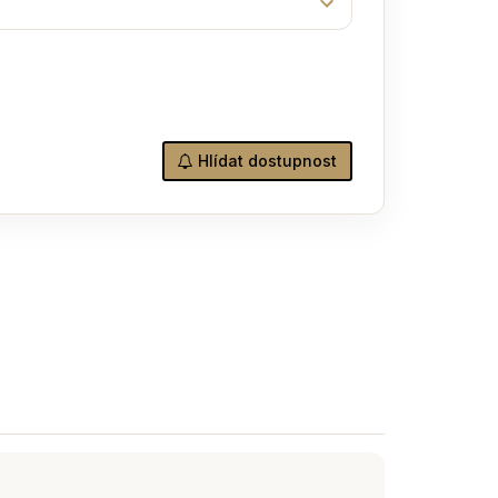
Hlídat dostupnost