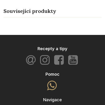
Související produkty
Recepty a tipy
Pomoc
Navigace