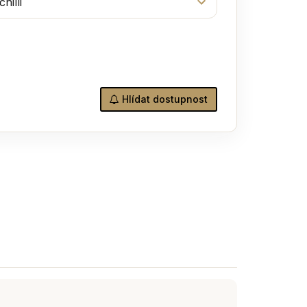
Hlídat dostupnost